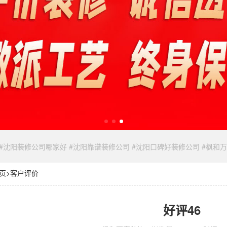
 #沈阳装修公司哪家好 #沈阳靠谱装修公司 #沈阳口碑好装修公司 #枫和
页
>
客户评价
好评46