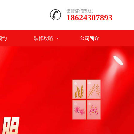
装修咨询热线：
18624307893
预约
装修攻略
公司简介