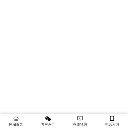
网站首页
客户评价
在线预约
电话咨询