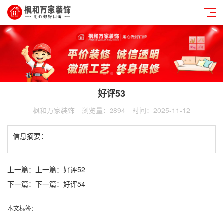
好评53
枫和万家装饰
浏览量：2894
时间：2025-11-12
信息摘要：
上一篇：
上一篇：好评52
下一篇：
下一篇：好评54
本文标签：