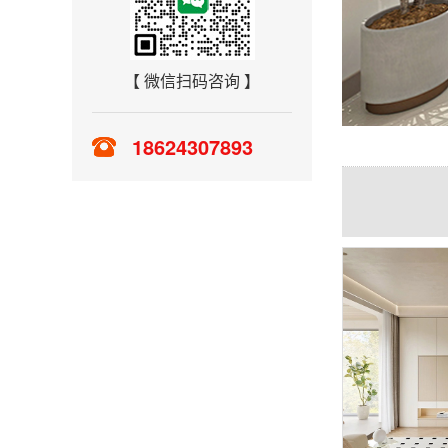
【 微信扫码咨询 】
18624307893