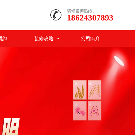
装修咨询热线：
18624307893
预约
装修攻略
公司简介