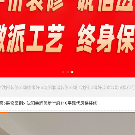
 #沈阳装修公司哪家好 #沈阳靠谱装修公司 #沈阳口碑好装修公司 #枫和
页
>
装修案例
> 沈阳金辉优步学府110平现代风格装修