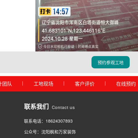
预约参观工地
计团队
工地现场
客户评价
在线预约
联系我们
Contact us
联系电话：18624307893
公众号：沈阳枫和万家装饰