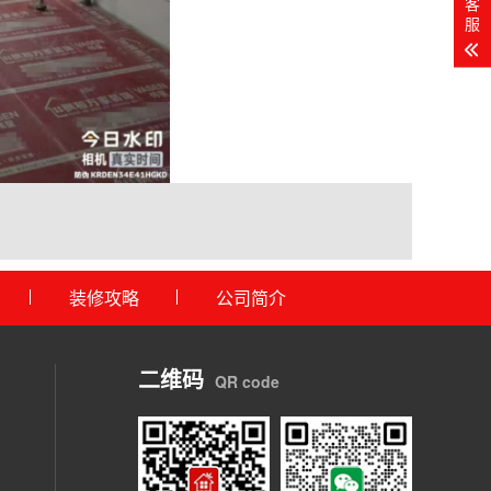
客
服
装修攻略
公司简介
二维码
QR code