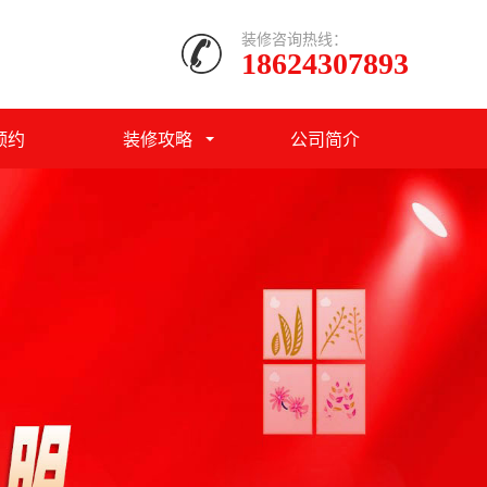
装修咨询热线：
18624307893
预约
装修攻略
公司简介