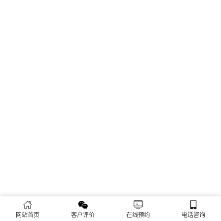
网站首页
客户评价
在线预约
电话咨询