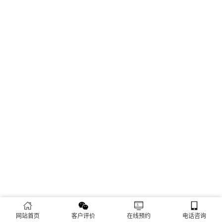
网站首页
客户评价
在线预约
电话咨询