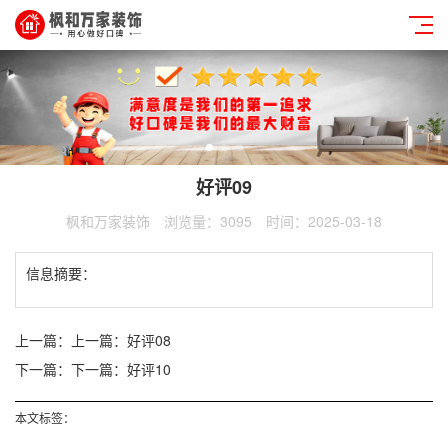
好评09
枫和万家装饰
浏览量：3095
时间：2025-03-18
信息摘要：
上一篇：
上一篇：好评08
下一篇：
下一篇：好评10
本文标签：