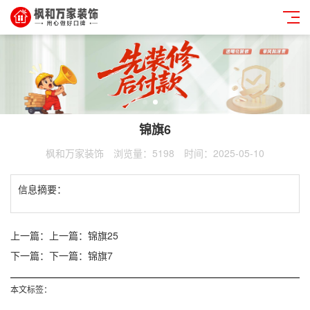
锦旗6
枫和万家装饰
浏览量：5198
时间：2025-05-10
信息摘要：
上一篇：
上一篇：锦旗25
下一篇：
下一篇：锦旗7
本文标签：