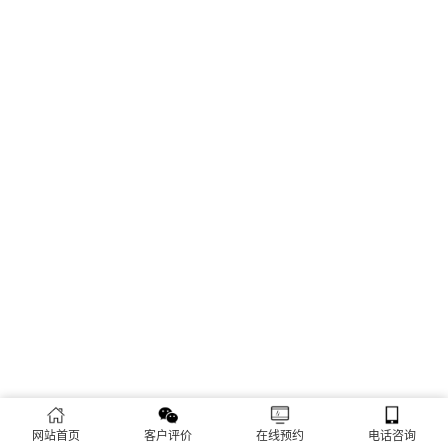
网站首页
客户评价
在线预约
电话咨询