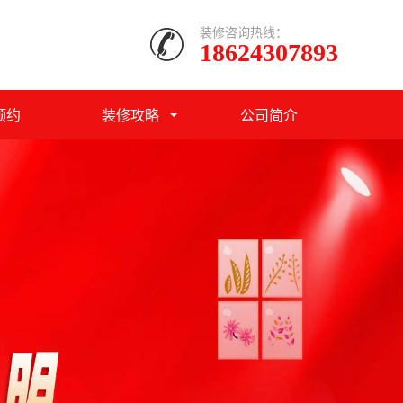
装修咨询热线：
18624307893
预约
装修攻略
公司简介