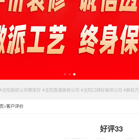
 #沈阳装修公司哪家好 #沈阳靠谱装修公司 #沈阳口碑好装修公司 #枫和
页
>
客户评价
好评33