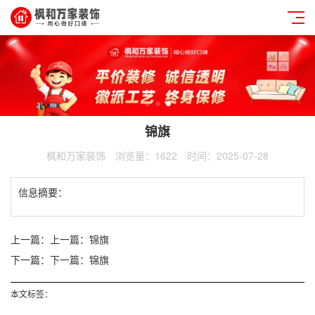
锦旗
枫和万家装饰
浏览量：1622
时间：2025-07-28
信息摘要：
上一篇：
上一篇：锦旗
下一篇：
下一篇：锦旗
本文标签：