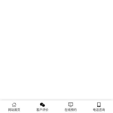
网站首页
客户评价
在线预约
电话咨询