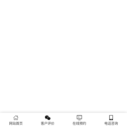
网站首页
客户评价
在线预约
电话咨询