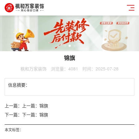
锦旗
枫和万家装饰
浏览量：4081
时间：2025-07-28
信息摘要：
上一篇：
上一篇：锦旗
下一篇：
下一篇：锦旗
本文标签：